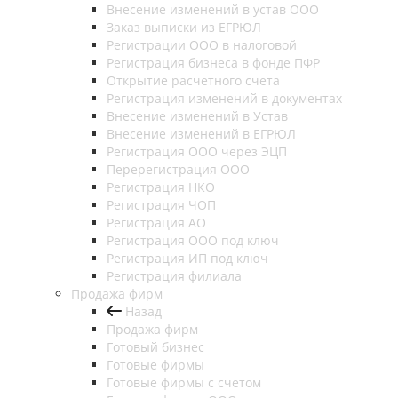
Внесение изменений в устав ООО
Заказ выписки из ЕГРЮЛ
Регистрации ООО в налоговой
Регистрация бизнеса в фонде ПФР
Открытие расчетного счета
Регистрация изменений в документах
Внесение изменений в Устав
Внесение изменений в ЕГРЮЛ
Регистрация ООО через ЭЦП
Перерегистрация ООО
Регистрация НКО
Регистрация ЧОП
Регистрация АО
Регистрация ООО под ключ
Регистрация ИП под ключ
Регистрация филиала
Продажа фирм
Назад
Продажа фирм
Готовый бизнес
Готовые фирмы
Готовые фирмы с счетом