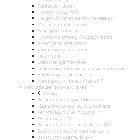
Гербовые печати
Печати с защитой
Печати со скрытым изображением
Металлические печати
Рельефные печати
Печати по оттиску без документов
Аксессуары к печатям
Изготовление штампов
Факсимиле
Оснастки для печатей
Гравировка плашек для пломбираторов
Необходимые документы
Изготовление печатей для ИП
Регистрация фирм в Москве
Назад
Регистрация фирм в Москве
Юридическая регистрация фирм
Регистрация ООО под ключ
Регистрация ИП
Регистрация бизнеса в фонде ФСС
Зарегистрировать организацию
Зарегистрировать фирму