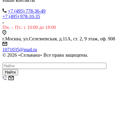
Наши контакты
+7 (495) 778-36-49
+7 (495) 978-10-35
Пн. – Пт.: с 10:00 до 18:00
г.Москва, ул.Селезневская, д.11А, ст. 2, 9 этаж, оф. 908
1071035@mail.ru
© 2026 «Сельвана» Все права защищены.
Найти