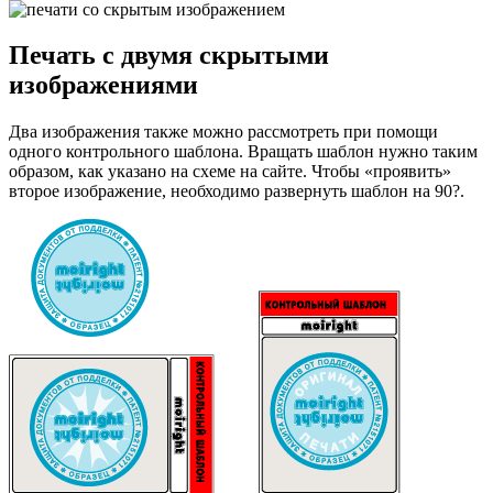
Печать с двумя скрытыми
изображениями
Два изображения также можно рассмотреть при помощи
одного контрольного шаблона. Вращать шаблон нужно таким
образом, как указано на схеме на сайте. Чтобы «проявить»
второе изображение, необходимо развернуть шаблон на 90?.