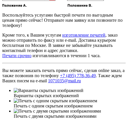
Воспользуйтесь услугами быстрой печати по выгодным
ценам прямо сейчас! Отправьте нам заявку или позвоните по
телефону!
Кроме того, к Вашим услугам
изготовление печатей
, заказ
можно отправить по факсу или e-mail. Доставка курьером
бесплатная по Москве. В заявке не забывайте указывать
контактный телефон и адрес доставки.
Печати срочно
изготавливаются в течении 1 часа.
Вы можете заказать печать прямо сейчас, сделав online заказ, а
также позвонив по телефону
+7 (495) 778-36-49
. Также ждем
Ваших писем на e-mail
1071035@mail.ru
Варианты скрытых изображений
Печать с одним скрытым изображением
Печать с двумя скрытыми изображениями