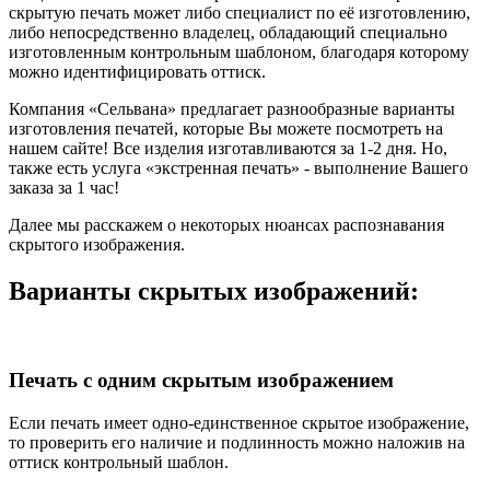
скрытую печать может либо специалист по её изготовлению,
либо непосредственно владелец, обладающий специально
изготовленным контрольным шаблоном, благодаря которому
можно идентифицировать оттиск.
Компания «Сельвана» предлагает разнообразные варианты
изготовления печатей, которые Вы можете посмотреть на
нашем сайте! Все изделия изготавливаются за 1-2 дня. Но,
также есть услуга «экстренная печать» - выполнение Вашего
заказа за 1 час!
Далее мы расскажем о некоторых нюансах распознавания
скрытого изображения.
Варианты скрытых изображений:
Печать с одним скрытым изображением
Если печать имеет одно-единственное скрытое изображение,
то проверить его наличие и подлинность можно наложив на
оттиск контрольный шаблон.