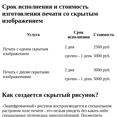
Срок исполнения и стоимость
изготовления печати со скрытым
изображением
Срок
Услуга
Стоимость
исполнения
2 дня
2500 руб.
Печать с одним скрытым
изображением
срочно - 1 день
5000 руб.
2 дня
3000 руб.
Печать с двумя скрытыми
изображениями
срочно - 1 день
5000 руб.
Как создается скрытый рисунок?
«Зашифрованный» рисунок воспроизводится в специальном
растровом поле печати - его нельзя увидеть без каких-либо
специальных оптических приспособлений. Посмотреть