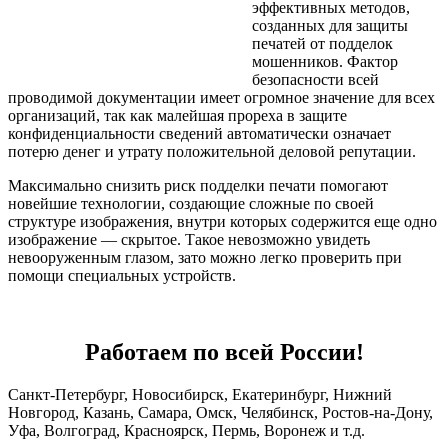
эффективных методов,
созданных для защиты
печатей от подделок
мошенников. Фактор
безопасности всей
проводимой документации имеет огромное значение для всех
организаций, так как малейшая прореха в защите
конфиденциальности сведений автоматически означает
потерю денег и утрату положительной деловой репутации.
Максимально снизить риск подделки печати помогают
новейшие технологии, создающие сложные по своей
структуре изображения, внутри которых содержится еще одно
изображение — скрытое. Такое невозможно увидеть
невооруженным глазом, зато можно легко проверить при
помощи специальных устройств.
Работаем по всей России!
Санкт-Петербург, Новосибирск, Екатеринбург, Нижний
Новгород, Казань, Самара, Омск, Челябинск, Ростов-на-Дону,
Уфа, Волгоград, Красноярск, Пермь, Воронеж и т.д.