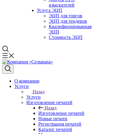
изыскателей
Услуга ЭЦП
ЭЦП для торгов
ЭЦП для тендеров
Квалифицированная
ЭЦП
Стоимость ЭЦП
О компании
Услуги
Назад
Услуги
Изготовление печатей
Назад
Изготовление печатей
Новые печати
Регистрация печатей
Каталог печатей