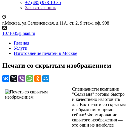
+7 (495) 978-10-35
Заказать звонок
г.Москва, ул.Селезневская, д.11А, ст. 2, 9 этаж, оф. 908
1071035@mail.ru
Главная
Услуги
Изготовление печатей в Москве
Печати со скрытым изображением
Специалисты компании
"Сельвана" готовы быстро
и качествено изготовить
для Вас печати со скрытым
изображением прямо
сейчас! Формирование
скрытого изображения —
это один из наиболее