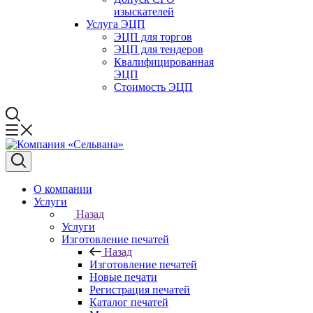
изыскателей
Услуга ЭЦП
ЭЦП для торгов
ЭЦП для тендеров
Квалифицированная
ЭЦП
Стоимость ЭЦП
О компании
Услуги
Назад
Услуги
Изготовление печатей
Назад
Изготовление печатей
Новые печати
Регистрация печатей
Каталог печатей