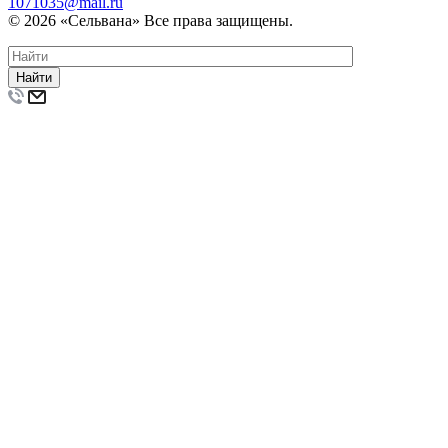
1071035@mail.ru
© 2026 «Сельвана» Все права защищены.
Найти