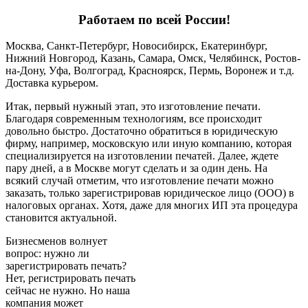
Работаем по всей России!
Москва, Санкт-Петербург, Новосибирск, Екатеринбург,
Нижний Новгород, Казань, Самара, Омск, Челябинск, Ростов-
на-Дону, Уфа, Волгоград, Красноярск, Пермь, Воронеж и т.д.
Доставка курьером.
Итак, первый нужный этап, это изготовление печати.
Благодаря современным технологиям, все происходит
довольно быстро. Достаточно обратиться в юридическую
фирму, например, московскую или иную компанию, которая
специализируется на изготовлении печатей. Далее, ждете
пару дней, а в Москве могут сделать и за один день. На
всякий случай отметим, что изготовление печати можно
заказать, только зарегистрировав юридическое лицо (ООО) в
налоговых органах. Хотя, даже для многих ИП эта процедура
становится актуальной.
Бизнесменов волнует
вопрос: нужно ли
зарегистрировать печать?
Нет, регистрировать печать
сейчас не нужно. Но наша
компания может