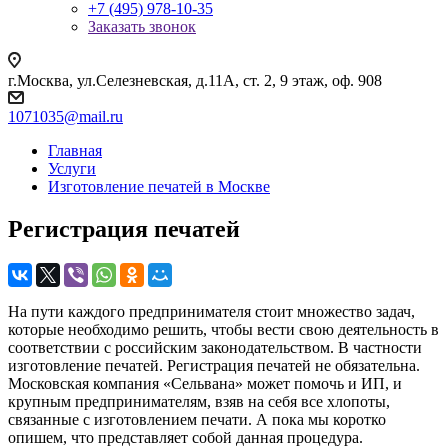
+7 (495) 978-10-35
Заказать звонок
г.Москва, ул.Селезневская, д.11А, ст. 2, 9 этаж, оф. 908
1071035@mail.ru
Главная
Услуги
Изготовление печатей в Москве
Регистрация печатей
На пути каждого предпринимателя стоит множество задач,
которые необходимо решить, чтобы вести свою деятельность в
соответствии с российским законодательством. В частности
изготовление печатей. Регистрация печатей не обязательна.
Московская компания «Сельвана» может помочь и ИП, и
крупным предпринимателям, взяв на себя все хлопоты,
связанные с изготовлением печати. А пока мы коротко
опишем, что представляет собой данная процедура.