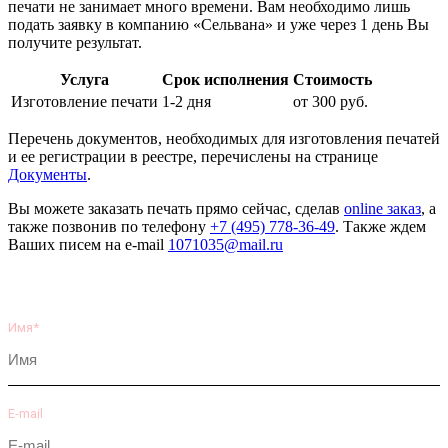
печати не занимает много времени. Вам необходимо лишь
подать заявку в компанию «Сельвана» и уже через 1 день Вы
получите результат.
Услуга
Срок исполнения
Стоимость
Изготовление печати
1-2 дня
от 300 руб.
Перечень документов, необходимых для изготовления печатей
и ее регистрации в реестре, перечислены на странице
Документы
.
Вы можете заказать печать прямо сейчас, сделав
online заказ
, а
также позвонив по телефону
+7 (495) 778-36-49
. Также ждем
Ваших писем на e-mail
1071035@mail.ru
Имя*
E-mail