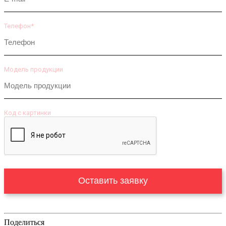
Телефон*
Модель продукции
Код с картинки
Оставить заявку
Поделиться